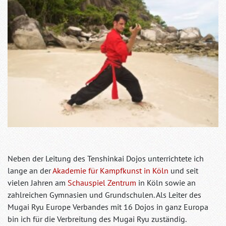
Neben der Leitung des Tenshinkai Dojos unterrichtete ich
lange an der
Akademie für Kampfkunst in Köln
und seit
vielen Jahren am
Schauspiel Zentrum
in Köln sowie an
zahlreichen Gymnasien und Grundschulen. Als Leiter des
Mugai Ryu Europe Verbandes mit 16 Dojos in ganz Europa
bin ich für die Verbreitung des Mugai Ryu zuständig.