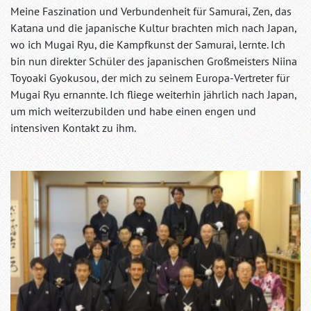
Meine Faszination und Verbundenheit für Samurai, Zen, das
Katana und die japanische Kultur brachten mich nach Japan,
wo ich Mugai Ryu, die Kampfkunst der Samurai, lernte. Ich
bin nun direkter Schüler des japanischen Großmeisters Niina
Toyoaki Gyokusou, der mich zu seinem Europa-Vertreter für
Mugai Ryu ernannte. Ich fliege weiterhin jährlich nach Japan,
um mich weiterzubilden und habe einen engen und
intensiven Kontakt zu ihm.