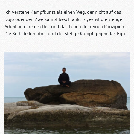
Ich verstehe Kampfkunst als einen Weg, der nicht auf das
Dojo oder den Zweikampf beschränkt ist, es ist die stetige
Arbeit an einem selbst und das Leben der reinen Prinzipien.
Die Selbsterkenntnis und der stetige Kampf gegen das Ego.