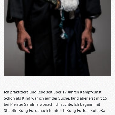
Ich praktiziere und lebe seit über 17 Jahren Kampfkunst.
Schon als Kind war ich auf der Suche, fand aber erst mit 15
bei Meister Sarafnia wonach ich suchte. Ich begann mit
Shaolin Kung Fu, danach lernte ich Kung Fu Toa, KutaeKa-