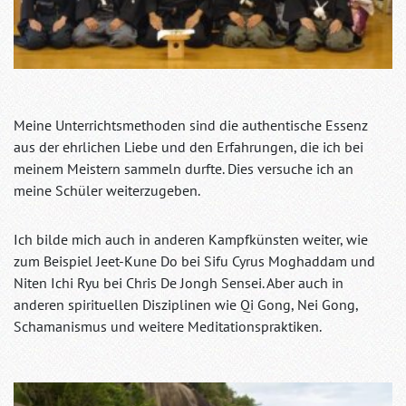
Meine Unterrichtsmethoden sind die authentische Essenz
aus der ehrlichen Liebe und den Erfahrungen, die ich bei
meinem Meistern sammeln durfte. Dies versuche ich an
meine Schüler weiterzugeben.
Ich bilde mich auch in anderen Kampfkünsten weiter, wie
zum Beispiel Jeet-Kune Do bei Sifu Cyrus Moghaddam und
Niten Ichi Ryu bei Chris De Jongh Sensei. Aber auch in
anderen spirituellen Disziplinen wie Qi Gong, Nei Gong,
Schamanismus und weitere Meditationspraktiken.